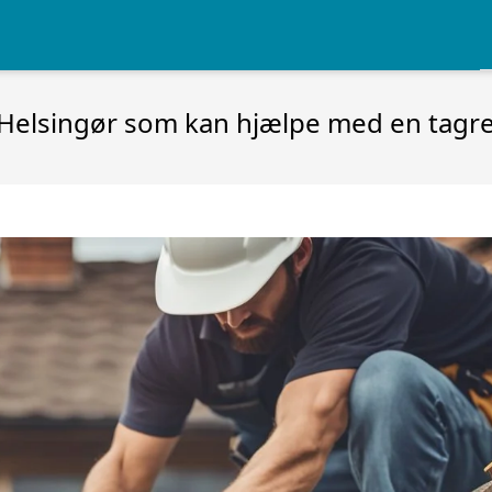
i Helsingør som kan hjælpe med en tagr