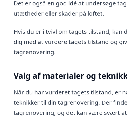
Det er også en god idé at undersøge tage
utætheder eller skader på loftet.
Hvis du er i tvivl om tagets tilstand, ka
dig med at vurdere tagets tilstand og giv
tagrenovering.
Valg af materialer og teknik
Når du har vurderet tagets tilstand, er n
teknikker til din tagrenovering. Der find
tagrenovering, og det kan være svært at 