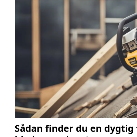
Sådan finder du en dygtig