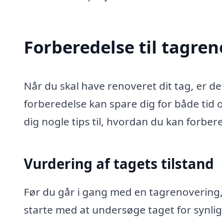
Forberedelse til tagre
Når du skal have renoveret dit tag, er de
forberedelse kan spare dig for både tid o
dig nogle tips til, hvordan du kan forber
Vurdering af tagets tilstand
Før du går i gang med en tagrenovering, 
starte med at undersøge taget for synlig