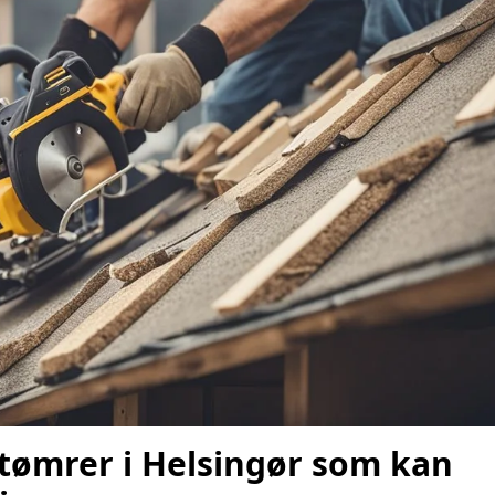
 tømrer i Helsingør som kan