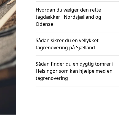
Hvordan du vælger den rette
tagdækker i Nordsjælland og
Odense
Sådan sikrer du en vellykket
tagrenovering på Sjælland
Sådan finder du en dygtig tømrer i
Helsingør som kan hjælpe med en
tagrenovering