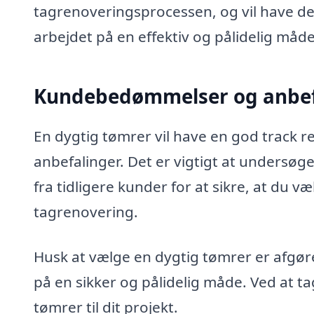
tagrenoveringsprocessen, og vil have de
arbejdet på en effektiv og pålidelig måde
Kundebedømmelser og anbef
En dygtig tømrer vil have en god track 
anbefalinger. Det er vigtigt at undersøg
fra tidligere kunder for at sikre, at du v
tagrenovering.
Husk at vælge en dygtig tømrer er afgøre
på en sikker og pålidelig måde. Ved at ta
tømrer til dit projekt.