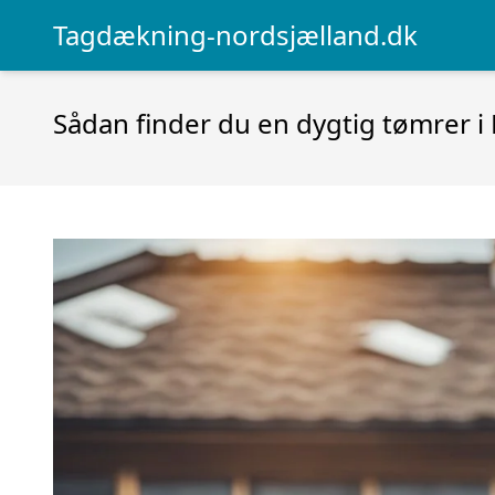
Tagdækning-nordsjælland.dk
Sådan finder du en dygtig tømrer 